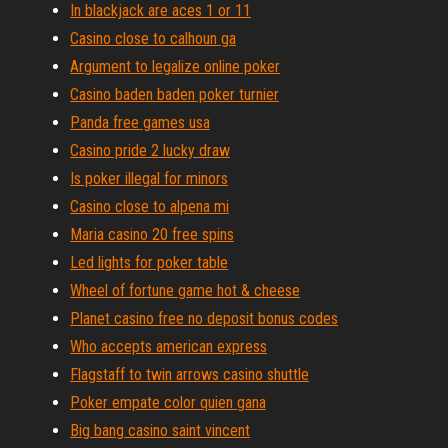
In blackjack are aces 1 or 11
Casino close to calhoun ga
Argument to legalize online poker
Casino baden baden poker turnier
Panda free games usa
Casino pride 2 lucky draw
Is poker illegal for minors
Casino close to alpena mi
Maria casino 20 free spins
Led lights for poker table
Wheel of fortune game hot & cheese
Planet casino free no deposit bonus codes
Who accepts american express
Flagstaff to twin arrows casino shuttle
Poker empate color quien gana
Big bang casino saint vincent