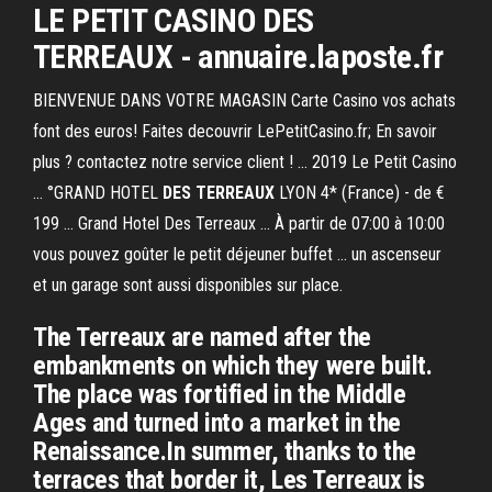
LE PETIT CASINO DES
TERREAUX - annuaire.laposte.fr
BIENVENUE DANS VOTRE MAGASIN Carte Casino vos achats
font des euros! Faites decouvrir LePetitCasino.fr; En savoir
plus ? contactez notre service client ! ... 2019 Le Petit Casino
... °GRAND HOTEL
DES
TERREAUX
LYON 4* (France) - de €
199 ... Grand Hotel Des Terreaux ... À partir de 07:00 à 10:00
vous pouvez goûter le petit déjeuner buffet ... un ascenseur
et un garage sont aussi disponibles sur place.
The Terreaux are named after the
embankments on which they were built.
The place was fortified in the Middle
Ages and turned into a market in the
Renaissance.In summer, thanks to the
terraces that border it, Les Terreaux is