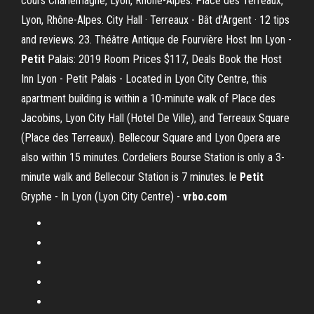
cours Charlemagne, Lyon, Rhône-Alpes. Place des Terreaux,
Lyon, Rhône-Alpes. City Hall · Terreaux - Bât d'Argent · 12 tips
and reviews. 23. Théâtre Antique de Fourvière Host Inn Lyon -
Petit
Palais: 2019 Room Prices $117, Deals Book the Host
Inn Lyon - Petit Palais - Located in Lyon City Centre, this
apartment building is within a 10-minute walk of Place des
Jacobins, Lyon City Hall (Hotel De Ville), and Terreaux Square
(Place des Terreaux). Bellecour Square and Lyon Opera are
also within 15 minutes. Cordeliers Bourse Station is only a 3-
minute walk and Bellecour Station is 7 minutes. le
Petit
Gryphe - In Lyon (Lyon City Centre) -
vrbo.com