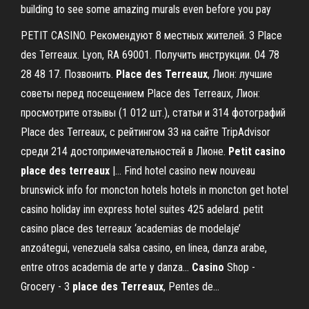
building to see some amazing murals even before you pay
PETIT CASINO. Рекомендуют 8 местных жителей. 3 Place
des Terreaux. Lyon, RA 69001. Получить инструкции. 04 78
28 48 17. Позвонить.
Place
des
Terreaux
, Лион: лучшие
советы перед посещением Place des Terreaux, Лион:
просмотрите отзывы (1 012 шт.), статьи и 314 фотографий
Place des Terreaux, с рейтингом 33 на сайте TripAdvisor
среди 214 достопримечательностей в Лионе.
Petit
casino
place
des
terreaux
|… Find hotel casino new nouveau
brunswick info for moncton hotels hotels in moncton get hotel
casino holiday inn express hotel suites 425 adelard. petit
casino place des terreaux ‘academias de modelaje’
anzoátegui, venezuela salsa casino, en linea, danza arabe,
entre otros academia de arte y danza...
Casino
Shop -
Grocery - 3
place
des
Terreaux
, Pentes de…